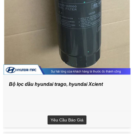
Bộ lọc dầu hyundai trago, hyundai Xcient
Yêu Cầu Báo Giá