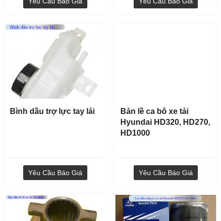
Yêu Cầu Báo Giá
Yêu Cầu Báo Giá
Yêu Cầu Báo Giá
Bình dầu trợ lực tay lái
Bản lề ca bô xe tải
Hyundai HD320, HD270,
HD1000
Yêu Cầu Báo Giá
Yêu Cầu Báo Giá