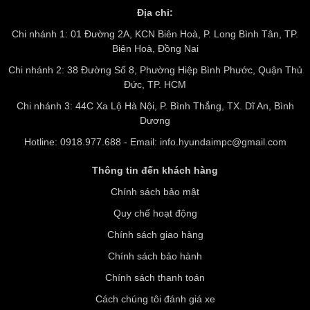
Địa chỉ:
Chi nhánh 1: 01 Đường 2A, KCN Biên Hoà, P. Long Bình Tân, TP.
Biên Hoà, Đồng Nai
Chi nhánh 2: 38 Đường Số 8, Phường Hiệp Bình Phước, Quận Thủ
Đức, TP. HCM
Chi nhánh 3: 44C Xa Lộ Hà Nội, P. Bình Thắng, TX. Dĩ An, Bình
Dương
Hotline: 0918.977.688 - Email: info.hyundaimpc@gmail.com
Thông tin đến khách hàng
Chính sách bảo mật
Quy chế hoạt động
Chính sách giao hàng
Chính sách bảo hành
Chính sách thanh toán
Cách chúng tôi đánh giá xe